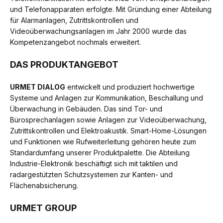
und Telefonapparaten erfolgte. Mit Gründung einer Abteilung
für Alarmanlagen, Zutrittskontrollen und
Videoüberwachungsanlagen im Jahr 2000 wurde das
Kompetenzangebot nochmals erweitert.
DAS PRODUKTANGEBOT
URMET DIALOG
entwickelt und produziert hochwertige
Systeme und Anlagen zur Kommunikation, Beschallung und
Überwachung in Gebäuden. Das sind Tor- und
Bürosprechanlagen sowie Anlagen zur Videoüberwachung,
Zutrittskontrollen und Elektroakustik. Smart-Home-Lösungen
und Funktionen wie Rufweiterleitung gehören heute zum
Standardumfang unserer Produktpalette. Die Abteilung
Industrie-Elektronik beschäftigt sich mit taktilen und
radargestützten Schutzsystemen zur Kanten- und
Flächenabsicherung.
URMET GROUP