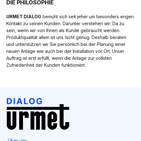
DIE PHILOSOPHIE
URMET DIALOG
bemüht sich seit jeher um besonders engen
Kontakt zu seinen Kunden. Darunter verstehen wir: Da zu
sein, wenn wir von Ihnen als Kunde gebraucht werden.
Produktqualität allein ist uns nicht genug. Deshalb beraten
und unterstützen wir Sie persönlich bei der Planung einer
neuen Anlage wie auch bei der Installation vor Ort. Unser
Auftrag ist erst erfüllt, wenn die Anlage zur vollsten
Zufriedenheit der Kunden funktioniert.
Über uns