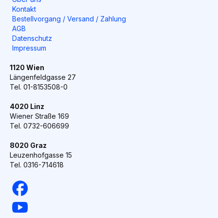
Kontakt
Bestellvorgang / Versand / Zahlung
AGB
Datenschutz
Impressum
1120 Wien
Längenfeldgasse 27
Tel. 01-8153508-0
4020 Linz
Wiener Straße 169
Tel. 0732-606699
8020 Graz
Leuzenhofgasse 15
Tel. 0316-714618