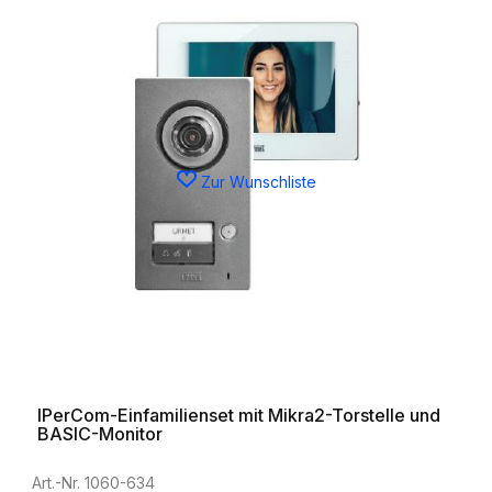
Zur Wunschliste
IPerCom-Einfamilienset mit Mikra2-Torstelle und
BASIC-Monitor
Art.-Nr. 1060-634