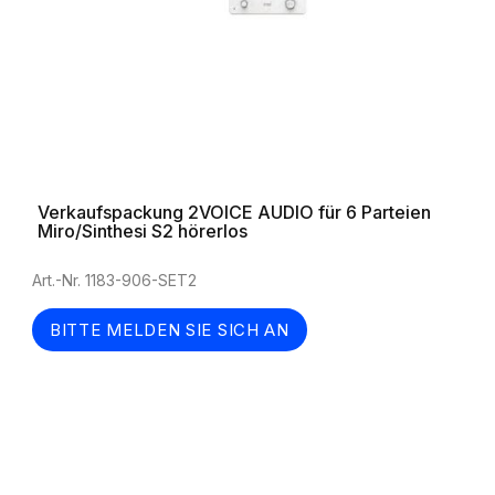
Verkaufspackung 2VOICE AUDIO für 6 Parteien
Miro/Sinthesi S2 hörerlos
Art.-Nr. 1183-906-SET2
BITTE MELDEN SIE SICH AN