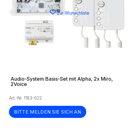
Zur Wunschliste
Audio-System Basis-Set mit Alpha, 2x Miro,
2Voice
Art.-Nr. 1183-622
BITTE MELDEN SIE SICH AN