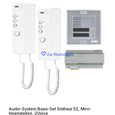
Zur Wunschliste
Audio-System Basis-Set Sinthesi S2, Miro-
Innenstellen, 2Voice