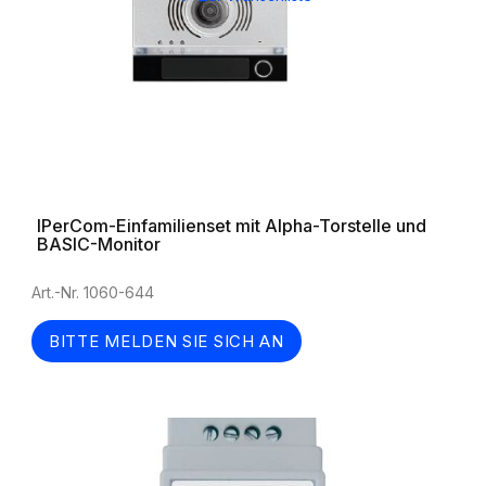
IPerCom-Einfamilienset mit Alpha-Torstelle und
BASIC-Monitor
Art.-Nr. 1060-644
BITTE MELDEN SIE SICH AN