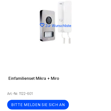
Zur Wunschliste
Einfamilienset Mikra + Miro
Art.-Nr. 1122-601
BITTE MELDEN SIE SICH AN