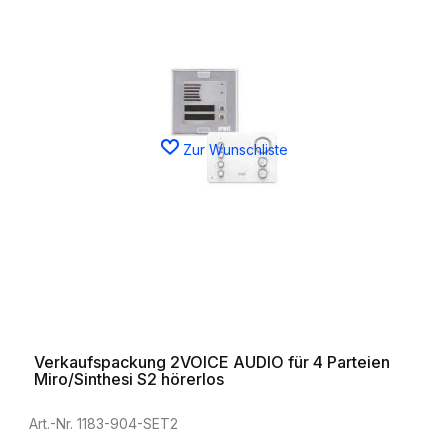
Zur Wunschliste
Verkaufspackung 2VOICE AUDIO für 4 Parteien
Miro/Sinthesi S2 hörerlos
Art.-Nr. 1183-904-SET2