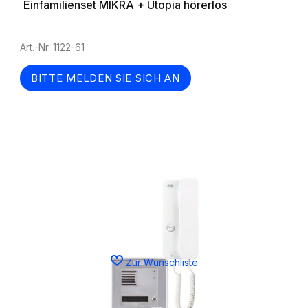
Einfamilienset MIKRA + Utopia hörerlos
Art.-Nr. 1122-61
BITTE MELDEN SIE SICH AN
Zur Wunschliste