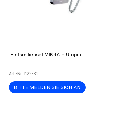
Einfamilienset MIKRA + Utopia
Art.-Nr. 1122-31
BITTE MELDEN SIE SICH AN