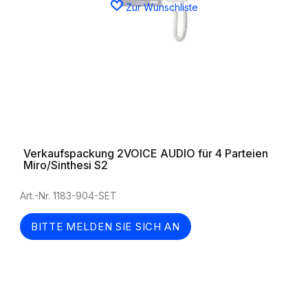
Zur Wunschliste
Verkaufspackung 2VOICE AUDIO für 4 Parteien
Miro/Sinthesi S2
Art.-Nr. 1183-904-SET
BITTE MELDEN SIE SICH AN