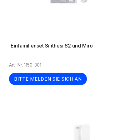
Einfamilienset Sinthesi S2 und Miro
Art.-Nr. 1150-301
BITTE MELDEN SIE SICH AN