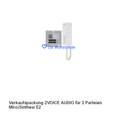
Zur Wunschliste
Verkaufspackung 2VOICE AUDIO für 2 Parteien
Miro/Sinthesi S2