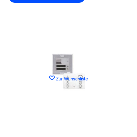
Zur Wunschliste