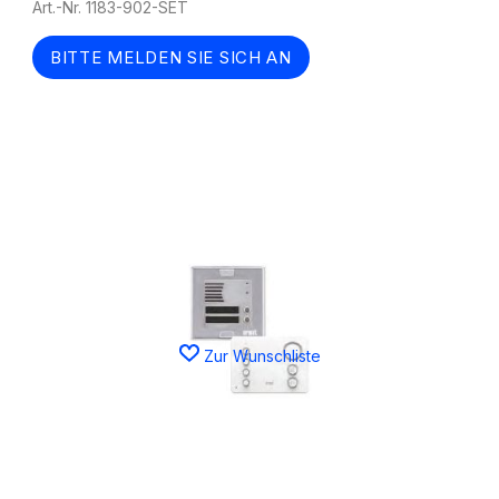
Art.-Nr. 1183-902-SET
BITTE MELDEN SIE SICH AN
Zur Wunschliste