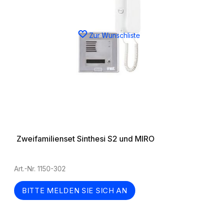
Zur Wunschliste
Zweifamilienset Sinthesi S2 und MIRO
Art.-Nr. 1150-302
BITTE MELDEN SIE SICH AN