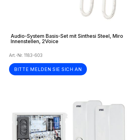
Audio-System Basis-Set mit Sinthesi Steel, Miro
Innenstellen, 2Voice
Art.-Nr. 1183-603
BITTE MELDEN SIE SICH AN