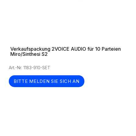
Verkaufspackung 2VOICE AUDIO für 10 Parteien
Miro/Sinthesi S2
Art.-Nr. 1183-910-SET
BITTE MELDEN SIE SICH AN