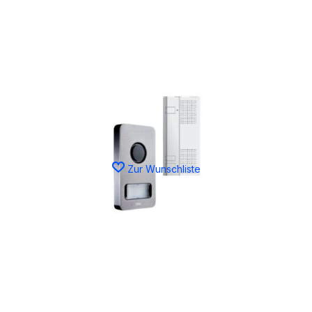
Zur Wunschliste