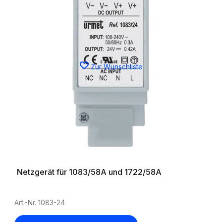
Zur Wunschliste
Netzgerät für 1083/58A und 1722/58A
Art.-Nr. 1083-24