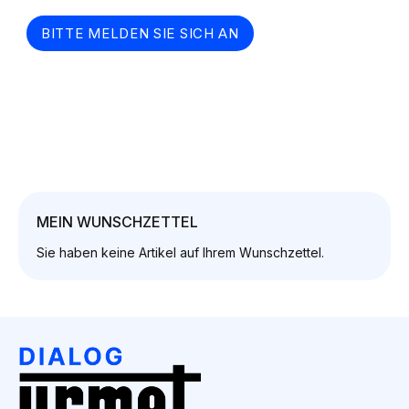
BITTE MELDEN SIE SICH AN
MEIN WUNSCHZETTEL
Sie haben keine Artikel auf Ihrem Wunschzettel.