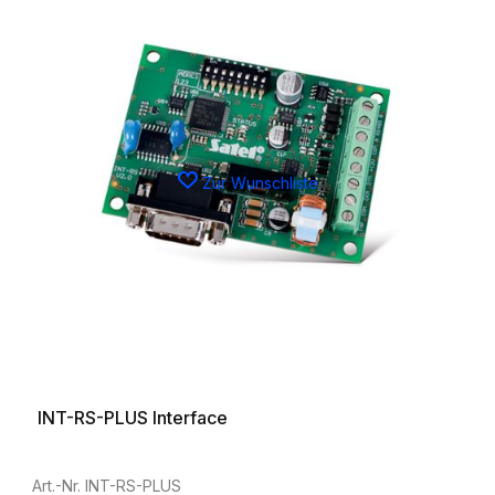
Zur Wunschliste
INT-RS-PLUS Interface
Art.-Nr. INT-RS-PLUS