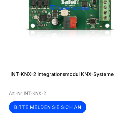
Zur Wunschliste
INT-KNX-2 Integrationsmodul KNX-Systeme
Art.-Nr. INT-KNX-2
BITTE MELDEN SIE SICH AN