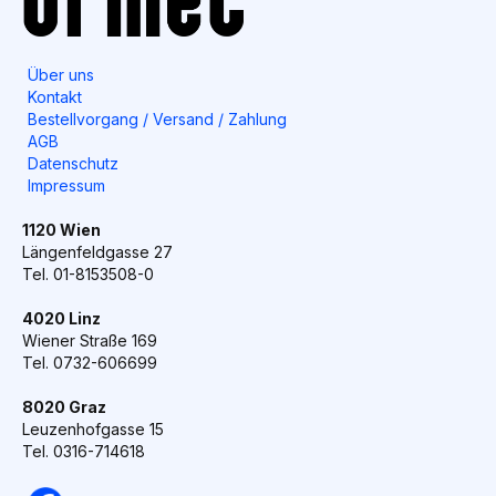
Über uns
Kontakt
Bestellvorgang / Versand / Zahlung
AGB
Datenschutz
Impressum
1120 Wien
Längenfeldgasse 27
Tel. 01-8153508-0
4020 Linz
Wiener Straße 169
Tel. 0732-606699
8020 Graz
Leuzenhofgasse 15
Tel. 0316-714618