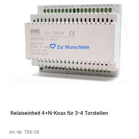
Zur Wunschliste
Relaiseinheit 4+N-Koax für 3-4 Torstellen
Art.-Nr. 788-58