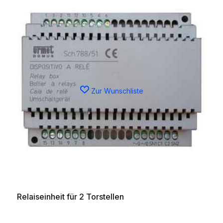
Zur Wunschliste
Relaiseinheit für 2 Torstellen