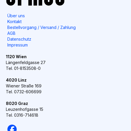
Über uns
Kontakt
Bestellvorgang / Versand / Zahlung
AGB
Datenschutz
Impressum
1120 Wien
Längenfeldgasse 27
Tel. 01-8153508-0
4020 Linz
Wiener Straße 169
Tel. 0732-606699
8020 Graz
Leuzenhofgasse 15
Tel. 0316-714618