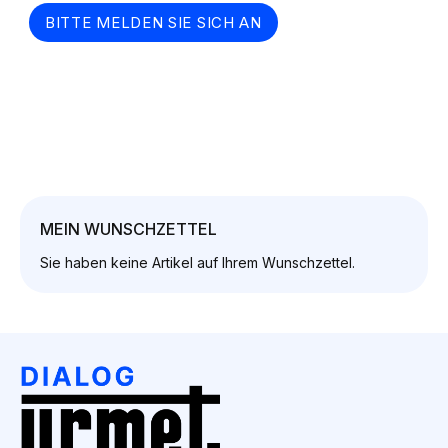
BITTE MELDEN SIE SICH AN
MEIN WUNSCHZETTEL
Sie haben keine Artikel auf Ihrem Wunschzettel.