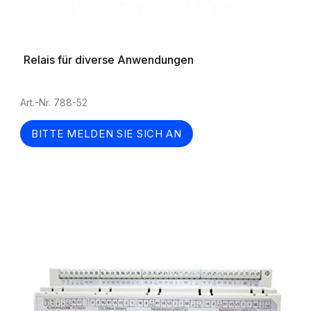
Relais für diverse Anwendungen
Art.-Nr. 788-52
BITTE MELDEN SIE SICH AN