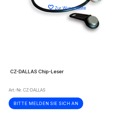
Zur Wunschliste
CZ-DALLAS Chip-Leser
Art.-Nr. CZ-DALLAS
BITTE MELDEN SIE SICH AN