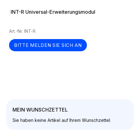
INT-R Universal-Erweiterungsmodul
Art.-Nr. INT-R
BITTE MELDEN SIE SICH AN
MEIN WUNSCHZETTEL
Sie haben keine Artikel auf Ihrem Wunschzettel.