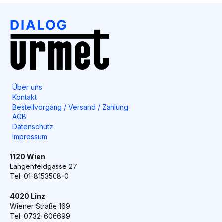
Über uns
Kontakt
Bestellvorgang / Versand / Zahlung
AGB
Datenschutz
Impressum
1120 Wien
Längenfeldgasse 27
Tel. 01-8153508-0
4020 Linz
Wiener Straße 169
Tel. 0732-606699