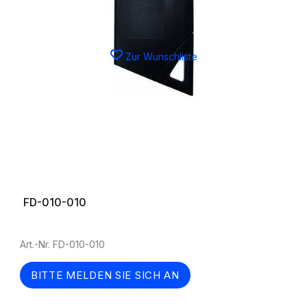
Zur Wunschliste
FD-010-010
Art.-Nr. FD-010-010
BITTE MELDEN SIE SICH AN