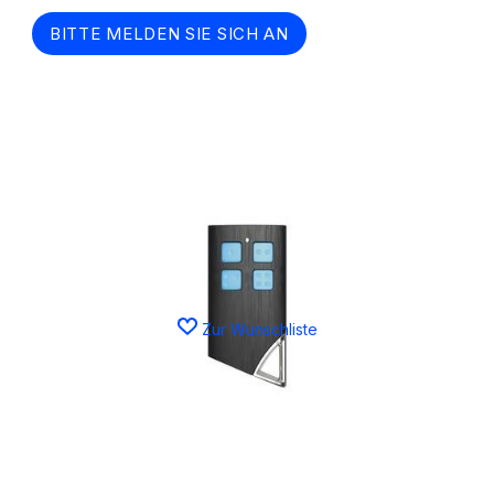
BITTE MELDEN SIE SICH AN
Zur Wunschliste