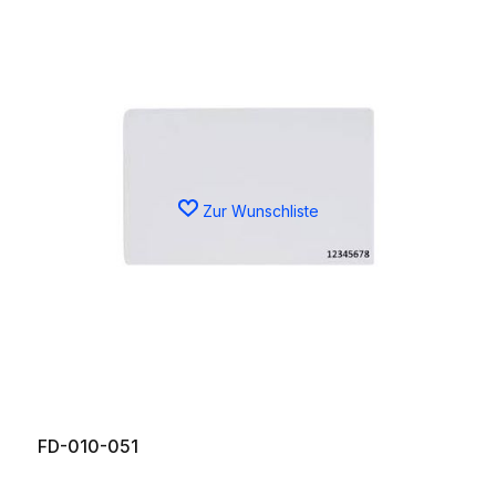
Zur Wunschliste
FD-010-051