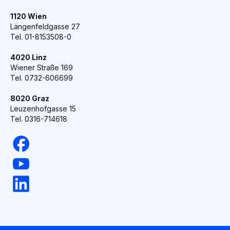
1120 Wien
Längenfeldgasse 27
Tel. 01-8153508-0
4020 Linz
Wiener Straße 169
Tel. 0732-606699
8020 Graz
Leuzenhofgasse 15
Tel. 0316-714618