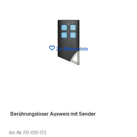
Zur Wunschliste
Berührungsloser Ausweis mit Sender
Art.-Nr. FD-010-172