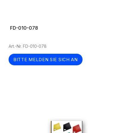
FD-010-078
Art.-Nr. FD-010-078
BITTE MELDEN SIE SICH AN