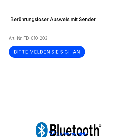
Berührungsloser Ausweis mit Sender
Art.-Nr. FD-010-203
BITTE MELDEN SIE SICH AN
Zur Wunschliste