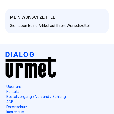
MEIN WUNSCHZETTEL
Sie haben keine Artikel auf Ihrem Wunschzettel.
Über uns
Kontakt
Bestellvorgang / Versand / Zahlung
AGB
Datenschutz
Impressum