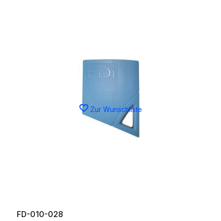
Zur Wunschliste
FD-010-028