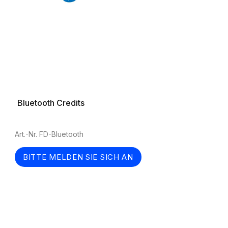
Bluetooth Credits
Art.-Nr. FD-Bluetooth
BITTE MELDEN SIE SICH AN