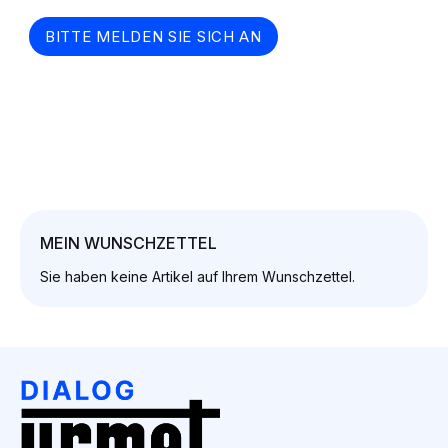
BITTE MELDEN SIE SICH AN
MEIN WUNSCHZETTEL
Sie haben keine Artikel auf Ihrem Wunschzettel.