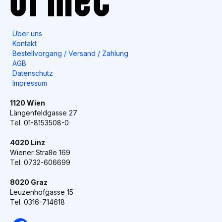
Über uns
Kontakt
Bestellvorgang / Versand / Zahlung
AGB
Datenschutz
Impressum
1120 Wien
Längenfeldgasse 27
Tel. 01-8153508-0
4020 Linz
Wiener Straße 169
Tel. 0732-606699
8020 Graz
Leuzenhofgasse 15
Tel. 0316-714618