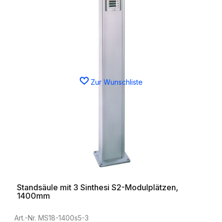
Zur Wunschliste
Standsäule mit 3 Sinthesi S2-Modulplätzen,
1400mm
Art.-Nr. MS18-1400s5-3