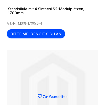
Standsäule mit 4 Sinthesi S2-Modulplätzen,
1700mm
Art.-Nr. MS18-1700s5-4
BITTE MELDEN SIE SICH AN
Zur Wunschliste