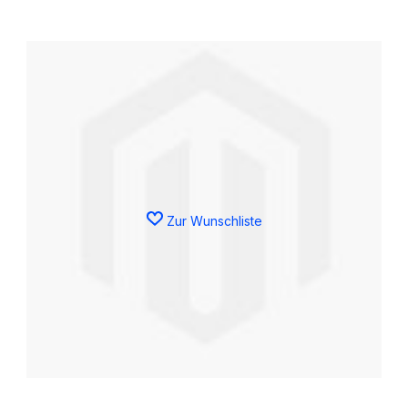
Zur Wunschliste