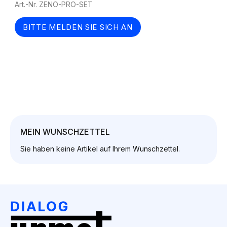
Art.-Nr. ZENO-PRO-SET
BITTE MELDEN SIE SICH AN
MEIN WUNSCHZETTEL
Sie haben keine Artikel auf Ihrem Wunschzettel.