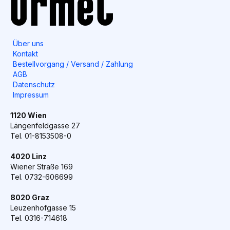
Über uns
Kontakt
Bestellvorgang / Versand / Zahlung
AGB
Datenschutz
Impressum
1120 Wien
Längenfeldgasse 27
Tel. 01-8153508-0
4020 Linz
Wiener Straße 169
Tel. 0732-606699
8020 Graz
Leuzenhofgasse 15
Tel. 0316-714618