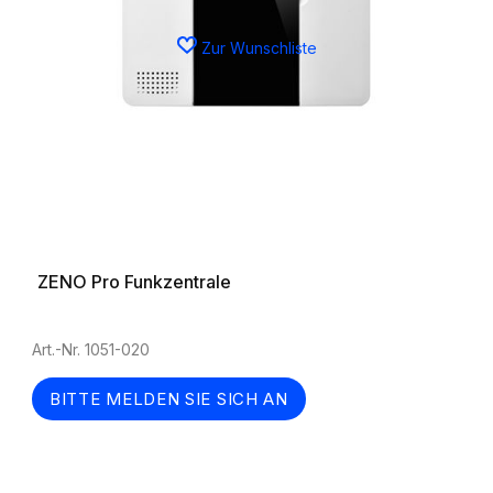
Zur Wunschliste
ZENO Pro Funkzentrale
Art.-Nr. 1051-020
BITTE MELDEN SIE SICH AN