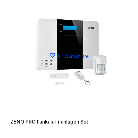
Zur Wunschliste
ZENO PRO Funkalarmanlagen Set