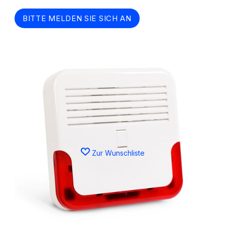
BITTE MELDEN SIE SICH AN
Zur Wunschliste