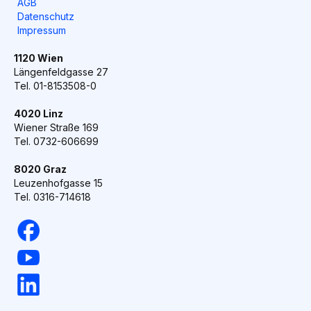
AGB
Datenschutz
Impressum
1120 Wien
Längenfeldgasse 27
Tel. 01-8153508-0
4020 Linz
Wiener Straße 169
Tel. 0732-606699
8020 Graz
Leuzenhofgasse 15
Tel. 0316-714618