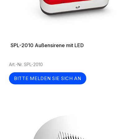
SPL-2010 Außensirene mit LED
Art.-Nr. SPL-2010
BITTE MELDEN SIE SICH AN