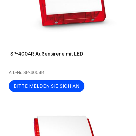
SP-4004R Außensirene mit LED
Art.-Nr. SP-4004R
BITTE MELDEN SIE SICH AN