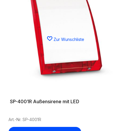
Zur Wunschliste
SP-4001R Außensirene mit LED
Art.-Nr. SP-4001R