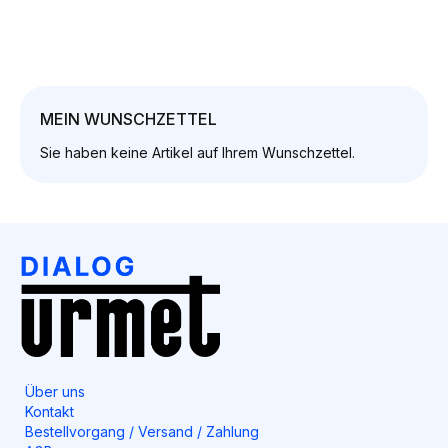
MEIN WUNSCHZETTEL
Sie haben keine Artikel auf Ihrem Wunschzettel.
Über uns
Kontakt
Bestellvorgang / Versand / Zahlung