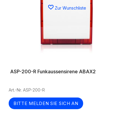
Zur Wunschliste
ASP-200-R Funkaussensirene ABAX2
Art.-Nr. ASP-200-R
BITTE MELDEN SIE SICH AN