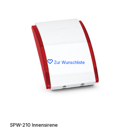
Zur Wunschliste
SPW-210 Innensirene