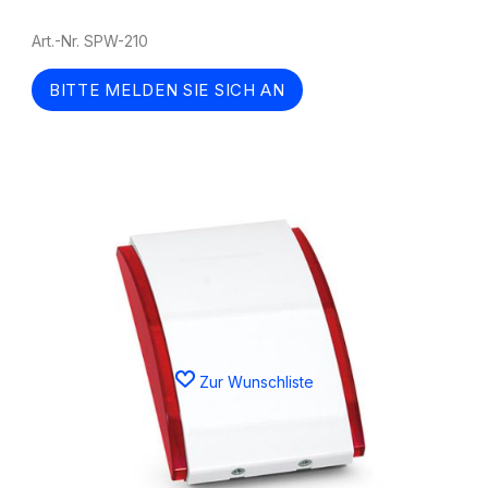
Art.-Nr. SPW-210
BITTE MELDEN SIE SICH AN
Zur Wunschliste