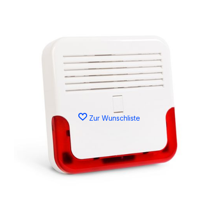
Zur Wunschliste