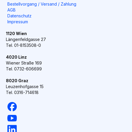
Bestellvorgang / Versand / Zahlung
AGB
Datenschutz
Impressum
1120 Wien
Längenfeldgasse 27
Tel. 01-8153508-0
4020 Linz
Wiener Straße 169
Tel. 0732-606699
8020 Graz
Leuzenhofgasse 15
Tel. 0316-714618