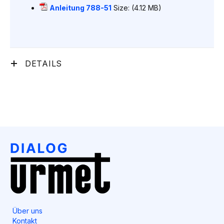
Anleitung 788-51
Size: (4.12 MB)
DETAILS
Über uns
Kontakt