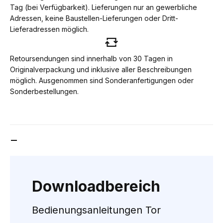
Tag (bei Verfügbarkeit). Lieferungen nur an gewerbliche
Adressen, keine Baustellen-Lieferungen oder Dritt-
Lieferadressen möglich.
Retoursendungen sind innerhalb von 30 Tagen in
Originalverpackung und inklusive aller Beschreibungen
möglich. Ausgenommen sind Sonderanfertigungen oder
Sonderbestellungen.
DOWNLOADBEREICH
Downloadbereich
Bedienungsanleitungen Tor