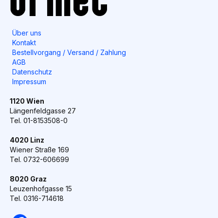
Über uns
Kontakt
Bestellvorgang / Versand / Zahlung
AGB
Datenschutz
Impressum
1120 Wien
Längenfeldgasse 27
Tel. 01-8153508-0
4020 Linz
Wiener Straße 169
Tel. 0732-606699
8020 Graz
Leuzenhofgasse 15
Tel. 0316-714618