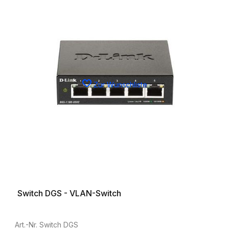
Zur Wunschliste
Switch DGS - VLAN-Switch
Art.-Nr. Switch DGS