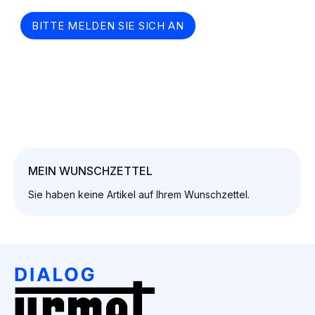
BITTE MELDEN SIE SICH AN
MEIN WUNSCHZETTEL
Sie haben keine Artikel auf Ihrem Wunschzettel.