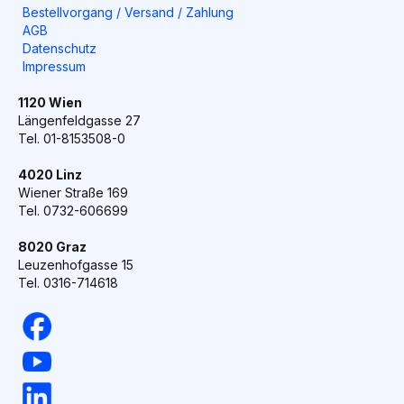
Bestellvorgang / Versand / Zahlung
AGB
Datenschutz
Impressum
1120 Wien
Längenfeldgasse 27
Tel. 01-8153508-0
4020 Linz
Wiener Straße 169
Tel. 0732-606699
8020 Graz
Leuzenhofgasse 15
Tel. 0316-714618