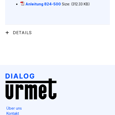
Anleitung 824-500
Size: (312.33 KB)
DETAILS
Über uns
Kontakt