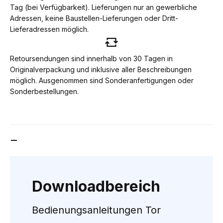
Tag (bei Verfügbarkeit). Lieferungen nur an gewerbliche
Adressen, keine Baustellen-Lieferungen oder Dritt-
Lieferadressen möglich.
Retoursendungen sind innerhalb von 30 Tagen in
Originalverpackung und inklusive aller Beschreibungen
möglich. Ausgenommen sind Sonderanfertigungen oder
Sonderbestellungen.
DOWNLOADBEREICH
Downloadbereich
Bedienungsanleitungen Tor