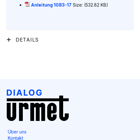
Anleitung 1083-17
Size: (532.82 KB)
DETAILS
Über uns
Kontakt