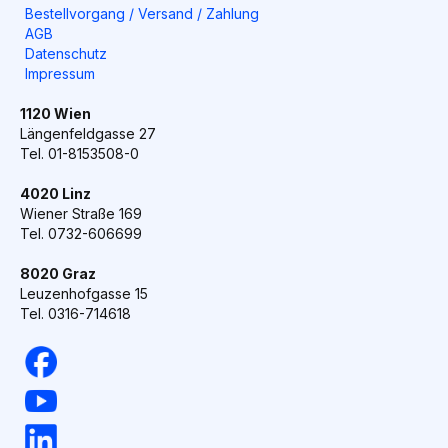
Bestellvorgang / Versand / Zahlung
AGB
Datenschutz
Impressum
1120 Wien
Längenfeldgasse 27
Tel. 01-8153508-0
4020 Linz
Wiener Straße 169
Tel. 0732-606699
8020 Graz
Leuzenhofgasse 15
Tel. 0316-714618