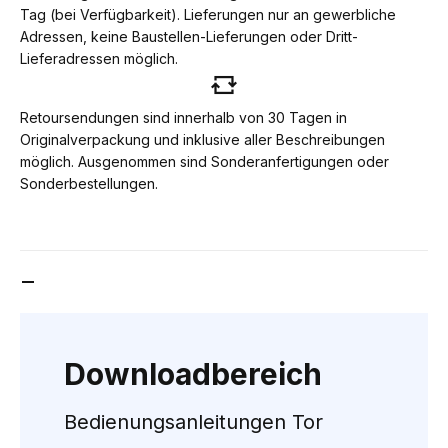
Tag (bei Verfügbarkeit). Lieferungen nur an gewerbliche
Adressen, keine Baustellen-Lieferungen oder Dritt-
Lieferadressen möglich.
Retoursendungen sind innerhalb von 30 Tagen in
Originalverpackung und inklusive aller Beschreibungen
möglich. Ausgenommen sind Sonderanfertigungen oder
Sonderbestellungen.
DOWNLOADBEREICH
Downloadbereich
Bedienungsanleitungen Tor