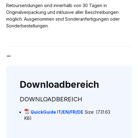
Retoursendungen sind innerhalb von 30 Tagen in
Originalverpackung und inklusive aller Beschreibungen
möglich. Ausgenommen sind Sonderanfertigungen oder
Sonderbestellungen.
DOWNLOADBEREICH
Downloadbereich
DOWNLOADBEREICH
QuickGuide IT/EN/FR/DE
Size: (731.63
KB)