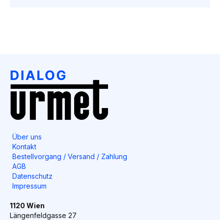
Über uns
Kontakt
Bestellvorgang / Versand / Zahlung
AGB
Datenschutz
Impressum
1120 Wien
Längenfeldgasse 27