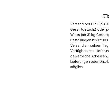
Versand per DPD (bis 3
Gesamtgewicht) oder p
Weiss (ab 31 kg Gesamt
Bestellungen bis 12:00 U
Versand am selben Tag 
Verfügbarkeit). Lieferu
gewerbliche Adressen, 
Lieferungen oder Dritt-
möglich.