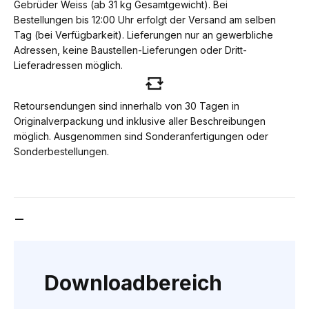
Gebrüder Weiss (ab 31 kg Gesamtgewicht). Bei
Bestellungen bis 12:00 Uhr erfolgt der Versand am selben
Tag (bei Verfügbarkeit). Lieferungen nur an gewerbliche
Adressen, keine Baustellen-Lieferungen oder Dritt-
Lieferadressen möglich.
Retoursendungen sind innerhalb von 30 Tagen in
Originalverpackung und inklusive aller Beschreibungen
möglich. Ausgenommen sind Sonderanfertigungen oder
Sonderbestellungen.
DOWNLOADBEREICH
Downloadbereich