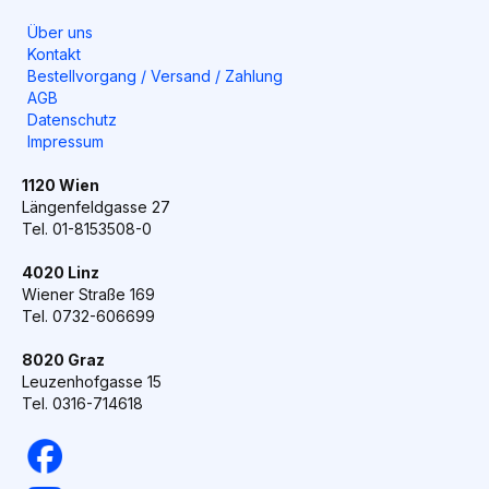
Über uns
Kontakt
Bestellvorgang / Versand / Zahlung
AGB
Datenschutz
Impressum
1120 Wien
Längenfeldgasse 27
Tel. 01-8153508-0
4020 Linz
Wiener Straße 169
Tel. 0732-606699
8020 Graz
Leuzenhofgasse 15
Tel. 0316-714618