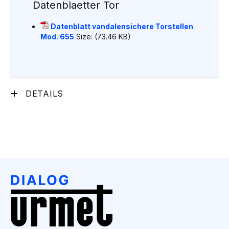
Datenblaetter Tor
Datenblatt vandalensichere Torstellen
Mod. 655
Size: (73.46 KB)
DETAILS