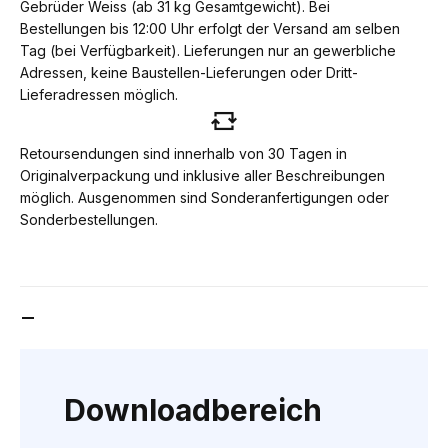
Gebrüder Weiss (ab 31 kg Gesamtgewicht). Bei
Bestellungen bis 12:00 Uhr erfolgt der Versand am selben
Tag (bei Verfügbarkeit). Lieferungen nur an gewerbliche
Adressen, keine Baustellen-Lieferungen oder Dritt-
Lieferadressen möglich.
Retoursendungen sind innerhalb von 30 Tagen in
Originalverpackung und inklusive aller Beschreibungen
möglich. Ausgenommen sind Sonderanfertigungen oder
Sonderbestellungen.
DOWNLOADBEREICH
Downloadbereich