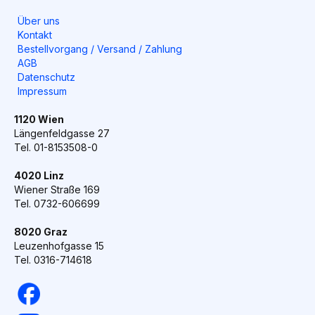
Über uns
Kontakt
Bestellvorgang / Versand / Zahlung
AGB
Datenschutz
Impressum
1120 Wien
Längenfeldgasse 27
Tel. 01-8153508-0
4020 Linz
Wiener Straße 169
Tel. 0732-606699
8020 Graz
Leuzenhofgasse 15
Tel. 0316-714618