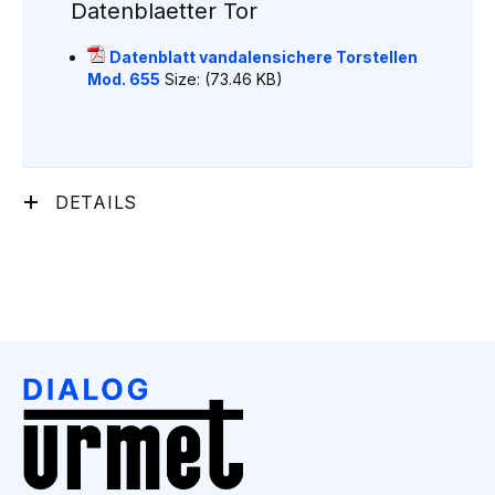
Datenblaetter Tor
Datenblatt vandalensichere Torstellen
Mod. 655
Size: (73.46 KB)
DETAILS