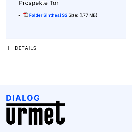
Prospekte Tor
Folder Sinthesi S2
Size: (1.77 MB)
DETAILS