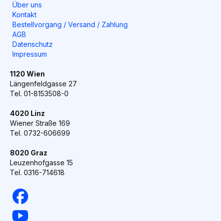
Über uns
Kontakt
Bestellvorgang / Versand / Zahlung
AGB
Datenschutz
Impressum
1120 Wien
Längenfeldgasse 27
Tel. 01-8153508-0
4020 Linz
Wiener Straße 169
Tel. 0732-606699
8020 Graz
Leuzenhofgasse 15
Tel. 0316-714618