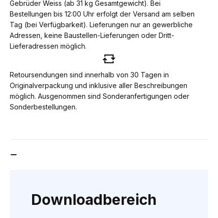
Gebrüder Weiss (ab 31 kg Gesamtgewicht). Bei
Bestellungen bis 12:00 Uhr erfolgt der Versand am selben
Tag (bei Verfügbarkeit). Lieferungen nur an gewerbliche
Adressen, keine Baustellen-Lieferungen oder Dritt-
Lieferadressen möglich.
Retoursendungen sind innerhalb von 30 Tagen in
Originalverpackung und inklusive aller Beschreibungen
möglich. Ausgenommen sind Sonderanfertigungen oder
Sonderbestellungen.
DOWNLOADBEREICH
Downloadbereich