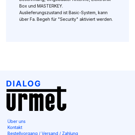
Box und MASTERKEY.
Auslieferungszustand ist Basic-System, kann
über Fa. Begeh für "Security" aktiviert werden.
Über uns
Kontakt
Bestellvorgang / Versand / Zahlung