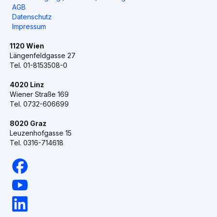
AGB
Datenschutz
Impressum
1120 Wien
Längenfeldgasse 27
Tel. 01-8153508-0
4020 Linz
Wiener Straße 169
Tel. 0732-606699
8020 Graz
Leuzenhofgasse 15
Tel. 0316-714618