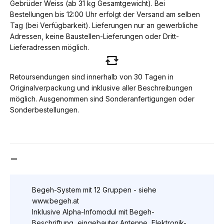
Gebrüder Weiss (ab 31 kg Gesamtgewicht). Bei
Bestellungen bis 12:00 Uhr erfolgt der Versand am selben
Tag (bei Verfügbarkeit). Lieferungen nur an gewerbliche
Adressen, keine Baustellen-Lieferungen oder Dritt-
Lieferadressen möglich.
Retoursendungen sind innerhalb von 30 Tagen in
Originalverpackung und inklusive aller Beschreibungen
möglich. Ausgenommen sind Sonderanfertigungen oder
Sonderbestellungen.
DETAILS
Begeh-System mit 12 Gruppen - siehe
www.begeh.at
Inklusive Alpha-Infomodul mit Begeh-
Beschriftung, eingebauter Antenne, Elektronik-