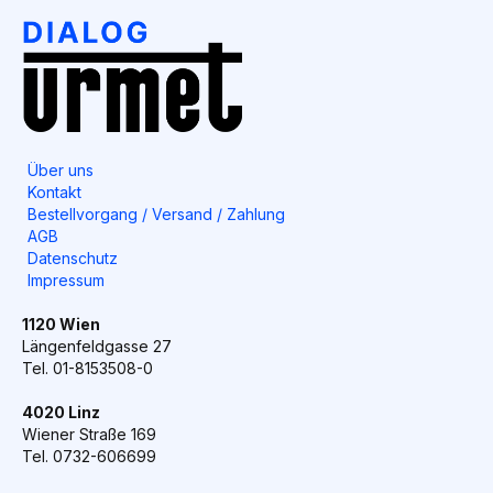
Über uns
Kontakt
Bestellvorgang / Versand / Zahlung
AGB
Datenschutz
Impressum
1120 Wien
Längenfeldgasse 27
Tel. 01-8153508-0
4020 Linz
Wiener Straße 169
Tel. 0732-606699