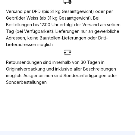
Versand per DPD (bis 31 kg Gesamtgewicht) oder per
Gebrüder Weiss (ab 31 kg Gesamtgewicht). Bei
Bestellungen bis 12:00 Uhr erfolgt der Versand am selben
Tag (bei Verfügbarkeit). Lieferungen nur an gewerbliche
Adressen, keine Baustellen-Lieferungen oder Dritt-
Lieferadressen möglich.
Retoursendungen sind innerhalb von 30 Tagen in
Originalverpackung und inklusive aller Beschreibungen
möglich. Ausgenommen sind Sonderanfertigungen oder
Sonderbestellungen.