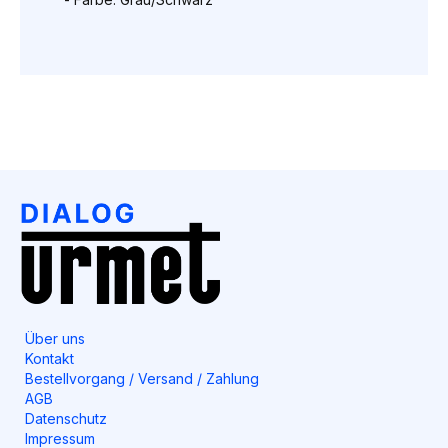
Über uns
Kontakt
Bestellvorgang / Versand / Zahlung
AGB
Datenschutz
Impressum