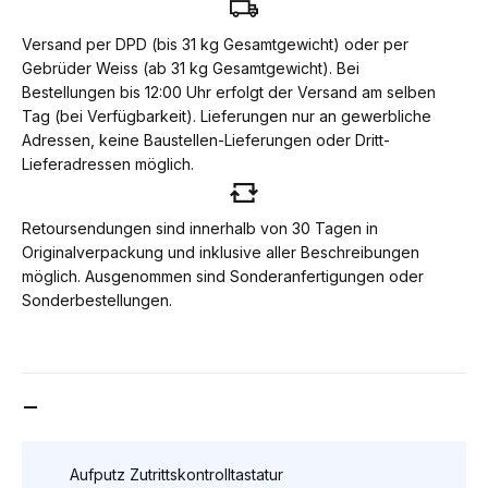
Versand per DPD (bis 31 kg Gesamtgewicht) oder per
Gebrüder Weiss (ab 31 kg Gesamtgewicht). Bei
Bestellungen bis 12:00 Uhr erfolgt der Versand am selben
Tag (bei Verfügbarkeit). Lieferungen nur an gewerbliche
Adressen, keine Baustellen-Lieferungen oder Dritt-
Lieferadressen möglich.
Retoursendungen sind innerhalb von 30 Tagen in
Originalverpackung und inklusive aller Beschreibungen
möglich. Ausgenommen sind Sonderanfertigungen oder
Sonderbestellungen.
DETAILS
Aufputz Zutrittskontrolltastatur