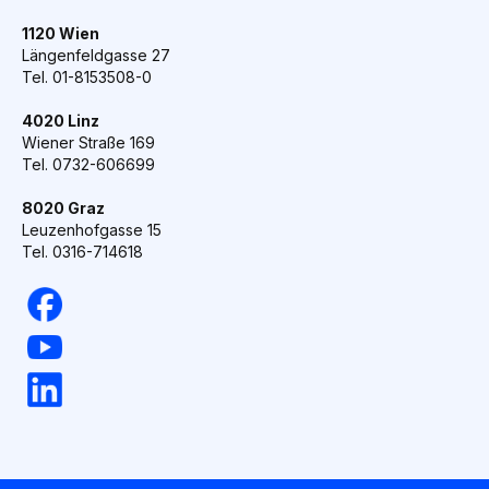
1120 Wien
Längenfeldgasse 27
Tel. 01-8153508-0
4020 Linz
Wiener Straße 169
Tel. 0732-606699
8020 Graz
Leuzenhofgasse 15
Tel. 0316-714618