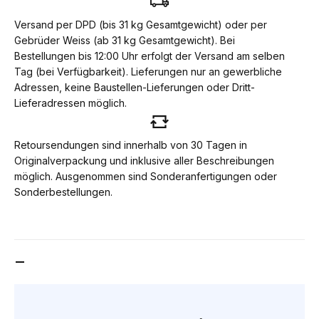
Versand per DPD (bis 31 kg Gesamtgewicht) oder per
Gebrüder Weiss (ab 31 kg Gesamtgewicht). Bei
Bestellungen bis 12:00 Uhr erfolgt der Versand am selben
Tag (bei Verfügbarkeit). Lieferungen nur an gewerbliche
Adressen, keine Baustellen-Lieferungen oder Dritt-
Lieferadressen möglich.
Retoursendungen sind innerhalb von 30 Tagen in
Originalverpackung und inklusive aller Beschreibungen
möglich. Ausgenommen sind Sonderanfertigungen oder
Sonderbestellungen.
DOWNLOADBEREICH