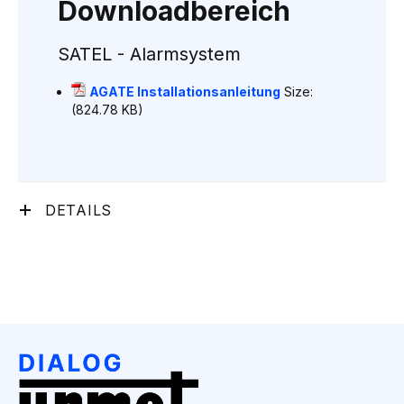
Downloadbereich
SATEL - Alarmsystem
AGATE Installationsanleitung
Size:
(824.78 KB)
DETAILS