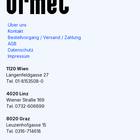
Über uns
Kontakt
Bestellvorgang / Versand / Zahlung
AGB
Datenschutz
Impressum
1120 Wien
Längenfeldgasse 27
Tel. 01-8153508-0
4020 Linz
Wiener Straße 169
Tel. 0732-606699
8020 Graz
Leuzenhofgasse 15
Tel. 0316-714618