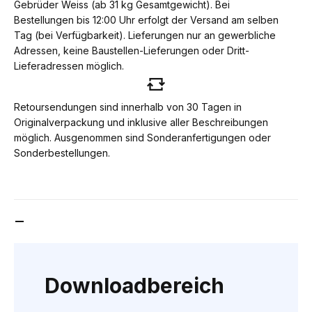
Gebrüder Weiss (ab 31 kg Gesamtgewicht). Bei
Bestellungen bis 12:00 Uhr erfolgt der Versand am selben
Tag (bei Verfügbarkeit). Lieferungen nur an gewerbliche
Adressen, keine Baustellen-Lieferungen oder Dritt-
Lieferadressen möglich.
Retoursendungen sind innerhalb von 30 Tagen in
Originalverpackung und inklusive aller Beschreibungen
möglich. Ausgenommen sind Sonderanfertigungen oder
Sonderbestellungen.
DOWNLOADBEREICH
Downloadbereich