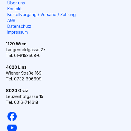
Über uns
Kontakt
Bestellvorgang / Versand / Zahlung
AGB
Datenschutz
Impressum
1120 Wien
Längenfeldgasse 27
Tel. 01-8153508-0
4020 Linz
Wiener Straße 169
Tel. 0732-606699
8020 Graz
Leuzenhofgasse 15
Tel. 0316-714618