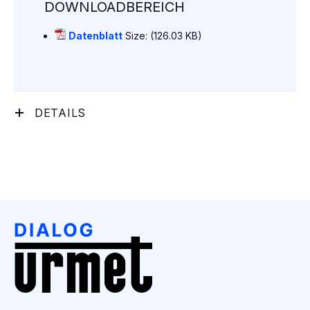
DOWNLOADBEREICH
Datenblatt
Size: (126.03 KB)
DETAILS