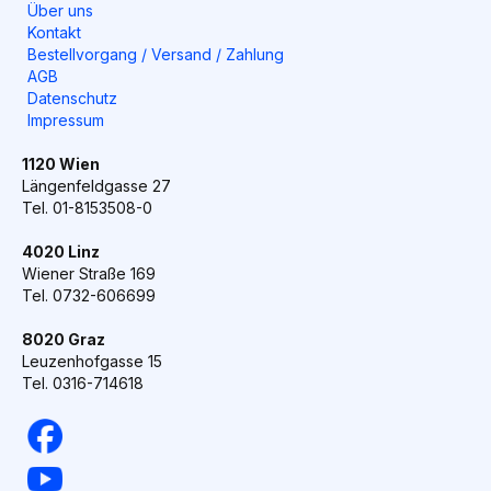
Über uns
Kontakt
Bestellvorgang / Versand / Zahlung
AGB
Datenschutz
Impressum
1120 Wien
Längenfeldgasse 27
Tel. 01-8153508-0
4020 Linz
Wiener Straße 169
Tel. 0732-606699
8020 Graz
Leuzenhofgasse 15
Tel. 0316-714618