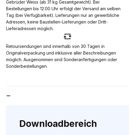
Gebrüder Weiss (ab 31 kg Gesamtgewicht). Bei
Bestellungen bis 12:00 Uhr erfolgt der Versand am selben
Tag (bei Verfügbarkeit). Lieferungen nur an gewerbliche
Adressen, keine Baustellen-Lieferungen oder Dritt-
Lieferadressen möglich.
Retoursendungen sind innerhalb von 30 Tagen in
Originalverpackung und inklusive aller Beschreibungen
möglich. Ausgenommen sind Sonderanfertigungen oder
Sonderbestellungen.
DOWNLOADBEREICH
Downloadbereich