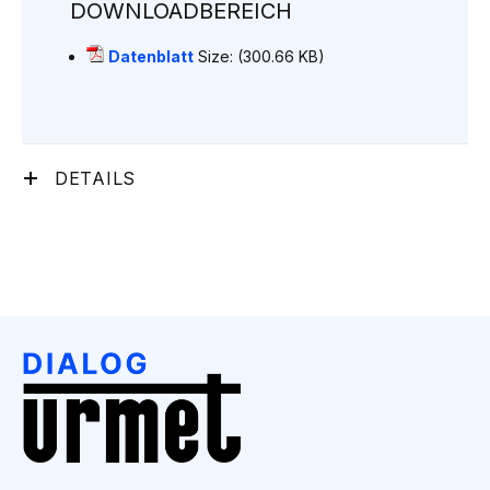
DOWNLOADBEREICH
Datenblatt
Size: (300.66 KB)
DETAILS