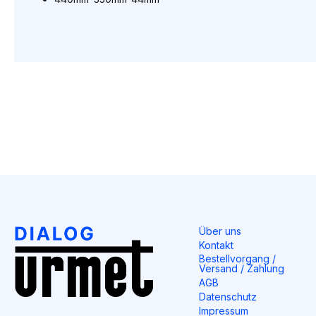
Über uns
Kontakt
Bestellvorgang /
Versand / Zahlung
AGB
Datenschutz
Impressum