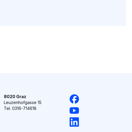
8020 Graz
Leuzenhofgasse 15
Tel. 0316-714618